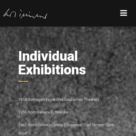
Individual
Exhibitions
1954 Göttingen Foyer Des Deutschen Theaters
1956 Rom Galleria Schneider
1961 Berlin (West) Galerie Diogenes, “Carl Timner, Canti
Scuri”