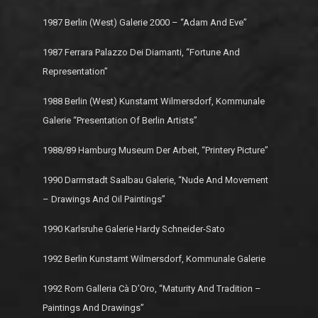
1987 Berlin (West) Galerie 2000 – “Adam And Eve”
1987 Ferrara Palazzo Dei Diamanti, “Fortune And
Representation”
1988 Berlin (West) Kunstamt Wilmersdorf, Kommunale
Galerie “Presentation Of Berlin Artists”
1988/89 Hamburg Museum Der Arbeit, “Printery Picture”
1990 Darmstadt Saalbau Galerie, “Nude And Movement
– Drawings And Oil Paintings”
1990 Karlsruhe Galerie Hardy Schneider-Sato
1992 Berlin Kunstamt Wilmersdorf, Kommunale Galerie
1992 Rom Galleria Cà D’Oro, “Maturity And Tradition –
Paintings And Drawings”