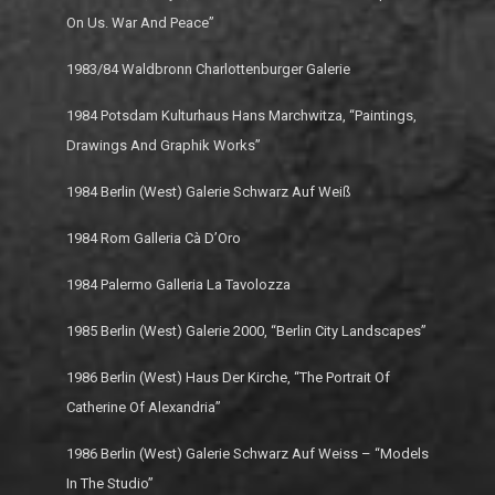
On Us. War And Peace”
1983/84 Waldbronn Charlottenburger Galerie
1984 Potsdam Kulturhaus Hans Marchwitza, “Paintings,
Drawings And Graphik Works”
1984 Berlin (West) Galerie Schwarz Auf Weiß
1984 Rom Galleria Cà D’Oro
1984 Palermo Galleria La Tavolozza
1985 Berlin (West) Galerie 2000, “Berlin City Landscapes”
1986 Berlin (West) Haus Der Kirche, “The Portrait Of
Catherine Of Alexandria”
1986 Berlin (West) Galerie Schwarz Auf Weiss – “Models
In The Studio”