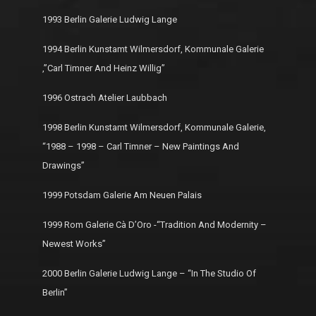
1993 Berlin Galerie Ludwig Lange
1994 Berlin Kunstamt Wilmersdorf, Kommunale Galerie
,”Carl Timner And Heinz Willig”
1996 Ostrach Atelier Laubbach
1998 Berlin Kunstamt Wilmersdorf, Kommunale Galerie,
“1988 – 1998 – Carl Timner – New Paintings And
Drawings”
1999 Potsdam Galerie Am Neuen Palais
1999 Rom Galerie Cà D’Oro -“Tradition And Modernity –
Newest Works”
2000 Berlin Galerie Ludwig Lange – “In The Studio Of
Berlin”